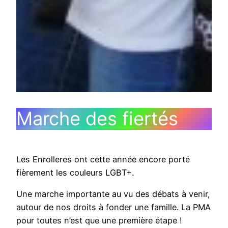
Marche des fiertés
Les Enrolleres ont cette année encore porté
fièrement les couleurs LGBT+.
Une marche importante au vu des débats à venir,
autour de nos droits à fonder une famille. La PMA
pour toutes n’est que une première étape !