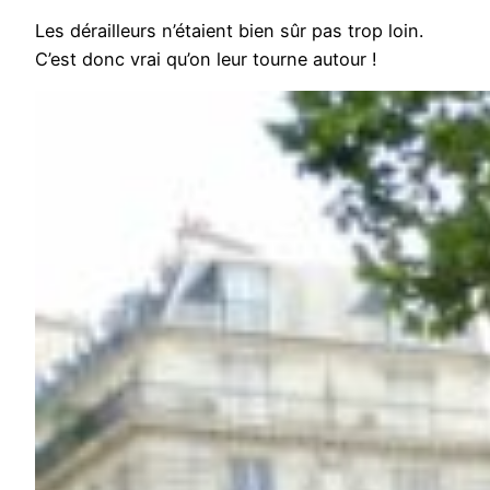
Les dérailleurs n’étaient bien sûr pas trop loin.
C’est donc vrai qu’on leur tourne autour !