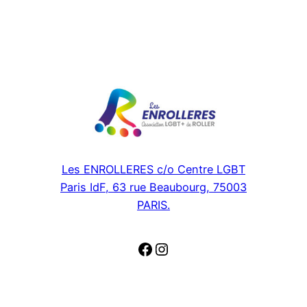
Les ENROLLERES c/o Centre LGBT
Paris IdF, 63 rue Beaubourg, 75003
PARIS.
Facebook
Instagram