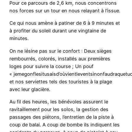
Pour ce parcours de 2,6 km, nous concentrons
nos forces sur un tour en nous relayant à l’issue.
Ce qui nous amène à patiner de 6 à 9 minutes et
à profiter du soleil durant une vingtaine de
minutes.
On ne lésine pas sur le confort : Deux sièges
rembourrés, colorés, installés aux premières
loges pour suivre la course ; Un pouf
« jemegonflesitusaisd’oùvientleventsinonfaudraquetu
et nos serviettes tels des touristes à la plage
avec leur glacière.
Au fil des heures, les bénévoles assurent le
ravitaillement pour les solos, la gestion des
passages des piétons, l’entretien de la piste à
coup de balai. A coup de bombe ils indiquent les