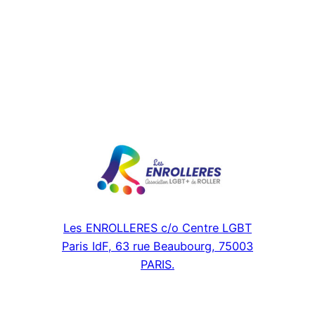
Les ENROLLERES c/o Centre LGBT
Paris IdF, 63 rue Beaubourg, 75003
PARIS.
Facebook
Instagram