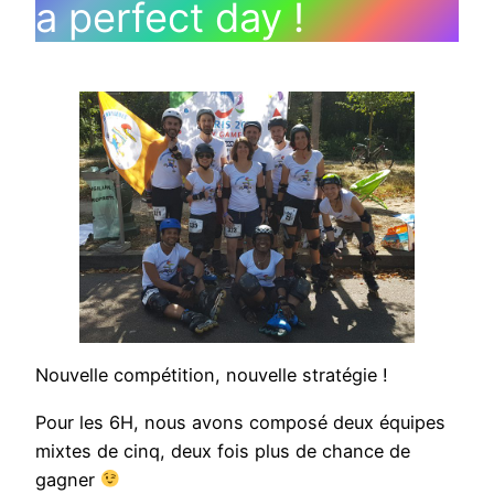
a perfect day !
Nouvelle compétition, nouvelle stratégie !
Pour les 6H, nous avons composé deux équipes
mixtes de cinq, deux fois plus de chance de
gagner