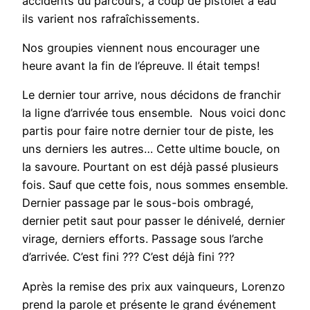
accidents du parcours, à coup de pistolet à eau
ils varient nos rafraîchissements.
Nos groupies viennent nous encourager une
heure avant la fin de l’épreuve. Il était temps!
Le dernier tour arrive, nous décidons de franchir
la ligne d’arrivée tous ensemble. Nous voici donc
partis pour faire notre dernier tour de piste, les
uns derniers les autres… Cette ultime boucle, on
la savoure. Pourtant on est déjà passé plusieurs
fois. Sauf que cette fois, nous sommes ensemble.
Dernier passage par le sous-bois ombragé,
dernier petit saut pour passer le dénivelé, dernier
virage, derniers efforts. Passage sous l’arche
d’arrivée. C’est fini ??? C’est déjà fini ???
Après la remise des prix aux vainqueurs, Lorenzo
prend la parole et présente le grand événement