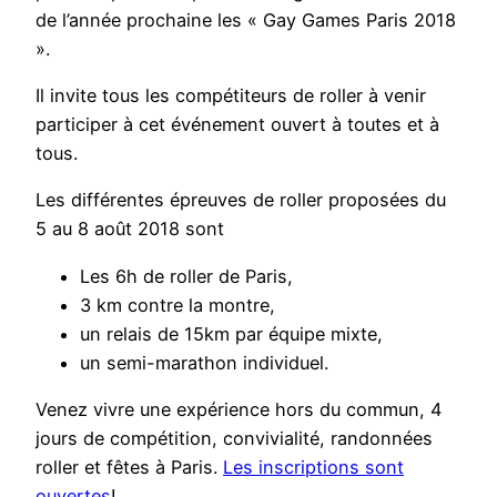
de l’année prochaine les « Gay Games Paris 2018
».
Il invite tous les compétiteurs de roller à venir
participer à cet événement ouvert à toutes et à
tous.
Les différentes épreuves de roller proposées du
5 au 8 août 2018 sont
Les 6h de roller de Paris,
3 km contre la montre,
un relais de 15km par équipe mixte,
un semi-marathon individuel.
Venez vivre une expérience hors du commun, 4
jours de compétition, convivialité, randonnées
roller et fêtes à Paris.
Les inscriptions sont
ouvertes
!