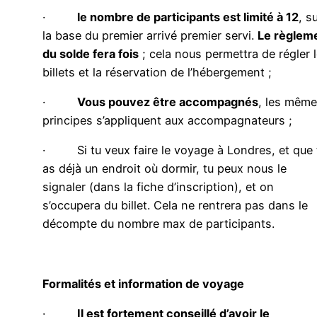
·
le nombre de participants est limité à 12
, s
la base du premier arrivé premier servi.
Le règlem
du solde fera fois
; cela nous permettra de régler 
billets et la réservation de l’hébergement ;
·
Vous pouvez être accompagnés
, les mêm
principes s’appliquent aux accompagnateurs ;
· Si tu veux faire le voyage à Londres, et que 
as déjà un endroit où dormir, tu peux nous le
signaler (dans la fiche d’inscription), et on
s’occupera du billet. Cela ne rentrera pas dans le
décompte du nombre max de participants.
Formalités et information de voyage
·
Il est fortement conseillé d’avoir le