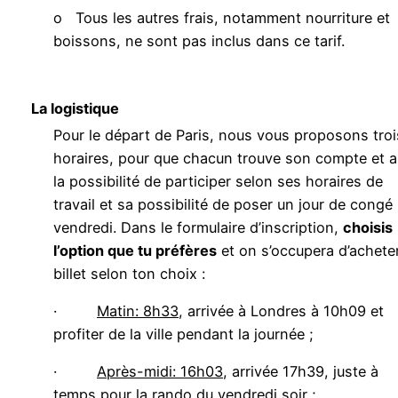
o Tous les autres frais, notamment nourriture et
boissons, ne sont pas inclus dans ce tarif.
La logistique
Pour le départ de Paris, nous vous proposons troi
horaires, pour que chacun trouve son compte et a
la possibilité de participer selon ses horaires de
travail et sa possibilité de poser un jour de congé 
vendredi. Dans le formulaire d’inscription,
choisis
l’option que tu préfères
et on s’occupera d’acheter
billet selon ton choix :
·
Matin: 8h33
, arrivée à Londres à 10h09 et
profiter de la ville pendant la journée ;
·
Après-midi: 16h03
, arrivée 17h39, juste à
temps pour la rando du vendredi soir ;