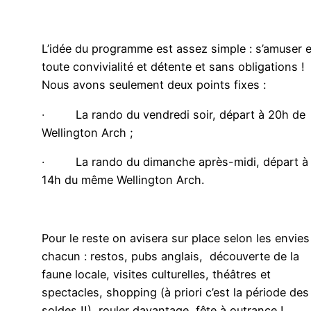
L’idée du programme est assez simple : s’amuser 
toute convivialité et détente et sans obligations !
Nous avons seulement deux points fixes :
· La rando du vendredi soir, départ à 20h de
Wellington Arch ;
· La rando du dimanche après-midi, départ à
14h du même Wellington Arch.
Pour le reste on avisera sur place selon les envies
chacun : restos, pubs anglais, découverte de la
faune locale, visites culturelles, théâtres et
spectacles, shopping (à priori c’est la période des
soldes !!), rouler davantage, fête à outrance !