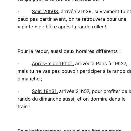
·
Soir: 20h03
, arrivée 21h39, si vraiment tu n
peux pas partir avant, on te retrouvera pour une
« pinte » de bière après la rando roller !
Pour le retour, aussi deux horaires différents :
·
Après-midi: 16h01
,
arrivée à Paris à 19h27,
mais tu ne vas pas pouvoir participer à la rando d
dimanche ;
·
Soir: 18h31
,
arrivée 21h57, pour profiter de l
rando du dimanche aussi, et on dormira dans le
train !