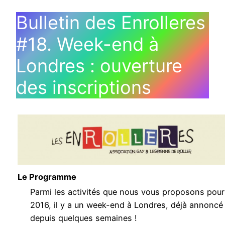
Bulletin des Enrolleres
#18. Week-end à
Londres : ouverture
des inscriptions
Le Programme
Parmi les activités que nous vous proposons pour
2016, il y a un week-end à Londres, déjà annoncé
depuis quelques semaines !