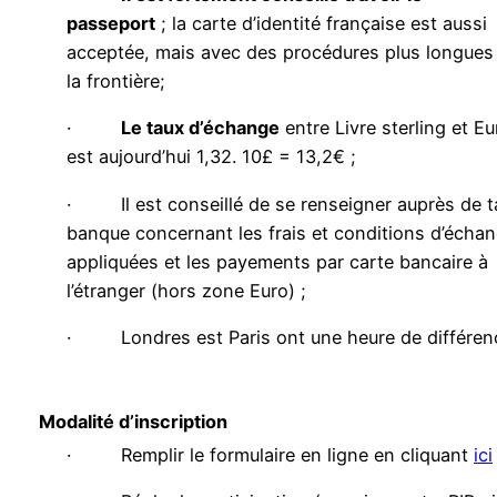
passeport
; la carte d’identité française est aussi
acceptée, mais avec des procédures plus longues
la frontière;
·
Le taux d’échange
entre Livre sterling et Eu
est aujourd’hui 1,32. 10£ = 13,2€ ;
· Il est conseillé de se renseigner auprès de t
banque concernant les frais et conditions d’écha
appliquées et les payements par carte bancaire à
l’étranger (hors zone Euro) ;
· Londres est Paris ont une heure de différen
Modalité d’inscription
· Remplir le formulaire en ligne en cliquant
ici